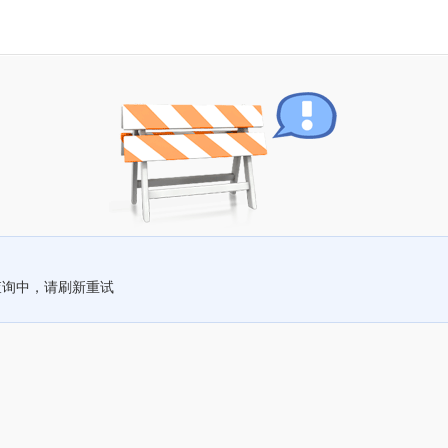
查询中，请刷新重试