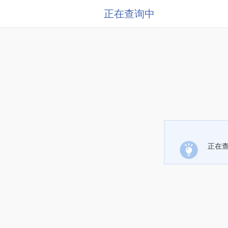
正在查询中
正在