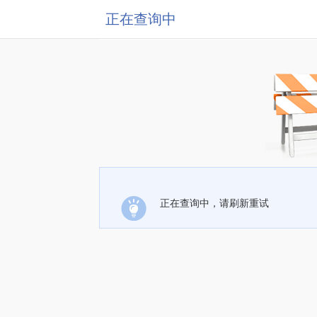
正在查询中
正在查询中，请刷新重试