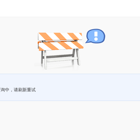
查询中，请刷新重试