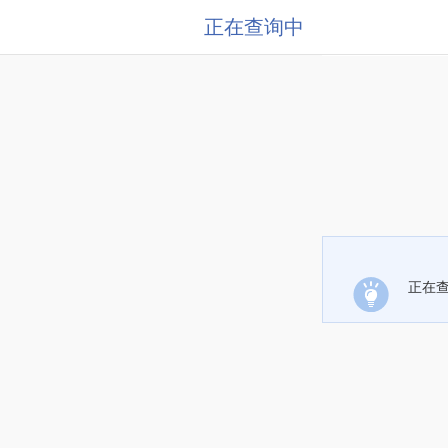
正在查询中
正在