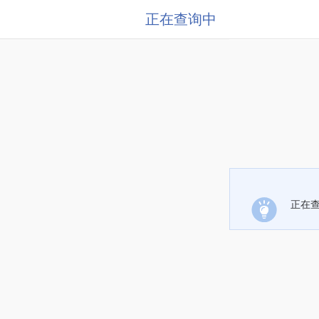
正在查询中
正在