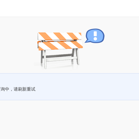
查询中，请刷新重试