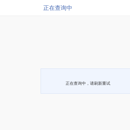
正在查询中
正在查询中，请刷新重试